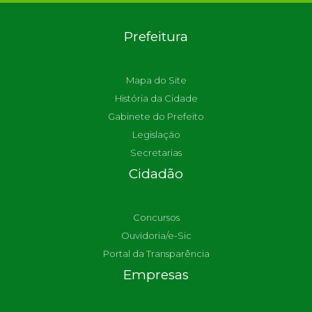
Prefeitura
Mapa do Site
História da Cidade
Gabinete do Prefeito
Legislação
Secretarias
Cidadão
Concursos
Ouvidoria/e-Sic
Portal da Transparência
Empresas