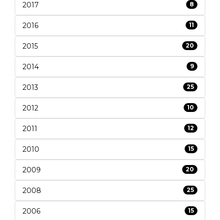
2017
8
2016
11
2015
20
2014
9
2013
25
2012
10
2011
12
2010
15
2009
20
2008
25
2006
15