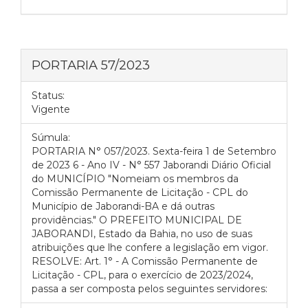
PORTARIA 57/2023
Status:
Vigente
Súmula:
PORTARIA N° 057/2023. Sexta-feira 1 de Setembro
de 2023 6 - Ano IV - N° 557 Jaborandi Diário Oficial
do MUNICÍPIO "Nomeiam os membros da
Comissão Permanente de Licitação - CPL do
Município de Jaborandi-BA e dá outras
providências." O PREFEITO MUNICIPAL DE
JABORANDI, Estado da Bahia, no uso de suas
atribuições que lhe confere a legislação em vigor.
RESOLVE: Art. 1° - A Comissão Permanente de
Licitação - CPL, para o exercício de 2023/2024,
passa a ser composta pelos seguintes servidores: