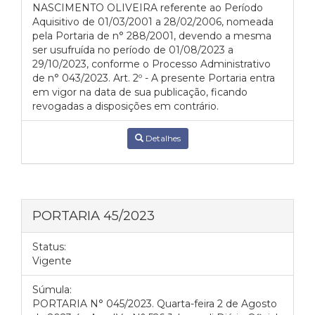
NASCIMENTO OLIVEIRA referente ao Período
Aquisitivo de 01/03/2001 a 28/02/2006, nomeada
pela Portaria de n° 288/2001, devendo a mesma
ser usufruída no período de 01/08/2023 a
29/10/2023, conforme o Processo Administrativo
de n° 043/2023. Art. 2º - A presente Portaria entra
em vigor na data de sua publicação, ficando
revogadas a disposições em contrário.
Detalhes
PORTARIA 45/2023
Status:
Vigente
Súmula:
PORTARIA N° 045/2023. Quarta-feira 2 de Agosto