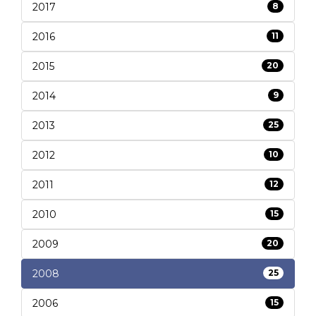
2017
8
2016
11
2015
20
2014
9
2013
25
2012
10
2011
12
2010
15
2009
20
2008
25
2006
15