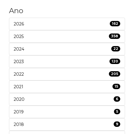
Ano
2026
162
2025
358
2024
22
2023
120
2022
205
2021
15
2020
6
2019
5
2018
9