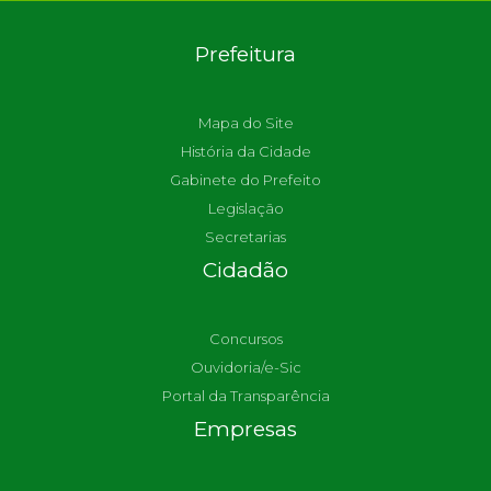
Prefeitura
Mapa do Site
História da Cidade
Gabinete do Prefeito
Legislação
Secretarias
Cidadão
Concursos
Ouvidoria/e-Sic
Portal da Transparência
Empresas