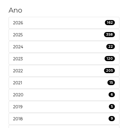
Ano
2026
162
2025
358
2024
22
2023
120
2022
205
2021
15
2020
6
2019
5
2018
9