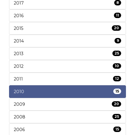
2017
8
2016
11
2015
20
2014
9
2013
25
2012
10
2011
12
2010
15
2009
20
2008
25
2006
15