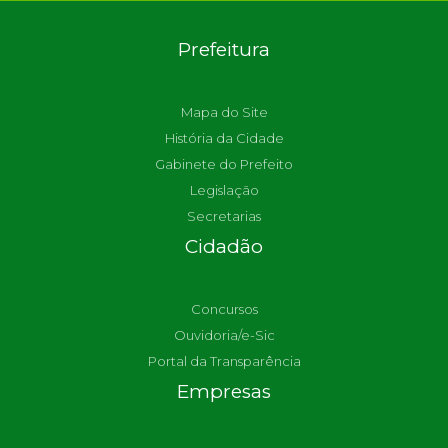
Prefeitura
Mapa do Site
História da Cidade
Gabinete do Prefeito
Legislação
Secretarias
Cidadão
Concursos
Ouvidoria/e-Sic
Portal da Transparência
Empresas