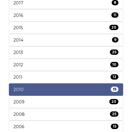
2017
8
2016
11
2015
20
2014
9
2013
25
2012
10
2011
12
2010
15
2009
20
2008
25
2006
15