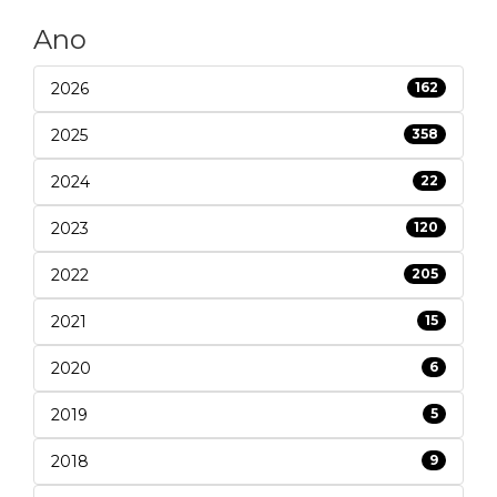
Ano
2026
162
2025
358
2024
22
2023
120
2022
205
2021
15
2020
6
2019
5
2018
9