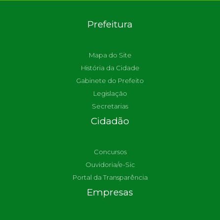
Prefeitura
Mapa do Site
História da Cidade
Gabinete do Prefeito
Legislação
Secretarias
Cidadão
Concursos
Ouvidoria/e-Sic
Portal da Transparência
Empresas