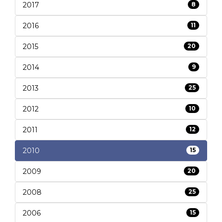
2017
8
2016
11
2015
20
2014
9
2013
25
2012
10
2011
12
2010
15
2009
20
2008
25
2006
15