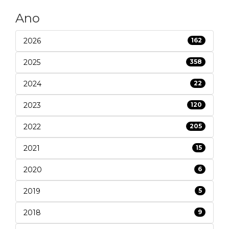
Ano
2026
162
2025
358
2024
22
2023
120
2022
205
2021
15
2020
6
2019
5
2018
9