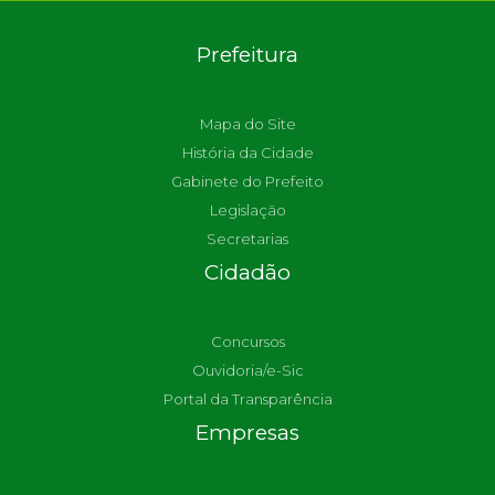
Prefeitura
Mapa do Site
História da Cidade
Gabinete do Prefeito
Legislação
Secretarias
Cidadão
Concursos
Ouvidoria/e-Sic
Portal da Transparência
Empresas