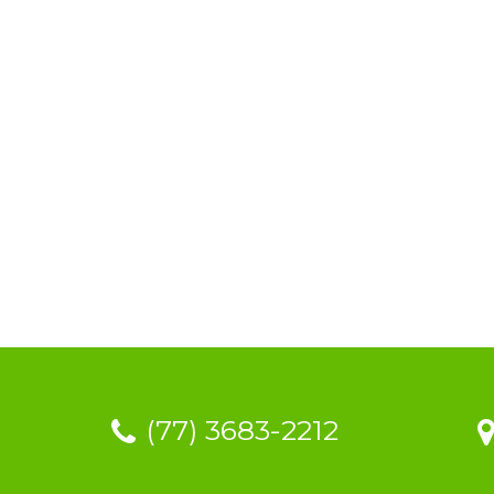
(77) 3683-2212