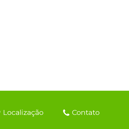
Localização
Contato