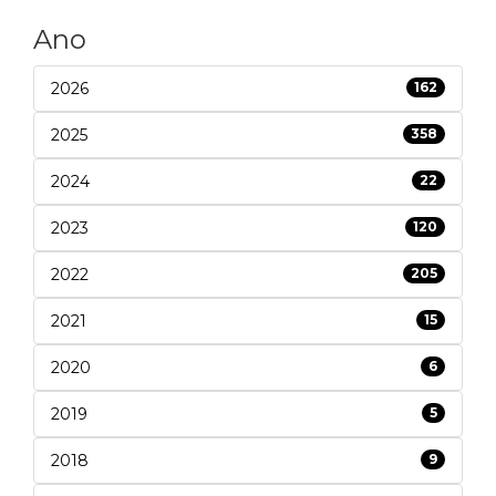
Ano
2026
162
2025
358
2024
22
2023
120
2022
205
2021
15
2020
6
2019
5
2018
9