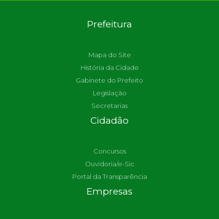
Prefeitura
Mapa do Site
História da Cidade
Gabinete do Prefeito
Legislação
Secretarias
Cidadão
Concursos
Ouvidoria/e-Sic
Portal da Transparência
Empresas