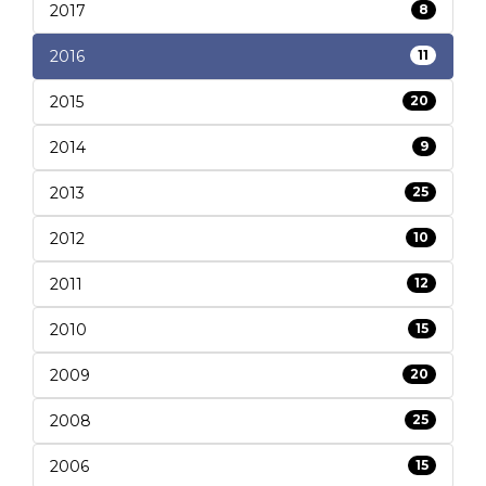
2017
8
2016
11
2015
20
2014
9
2013
25
2012
10
2011
12
2010
15
2009
20
2008
25
2006
15