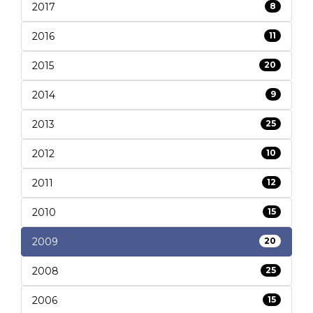
2017
8
2016
11
2015
20
2014
9
2013
25
2012
10
2011
12
2010
15
2009
20
2008
25
2006
15