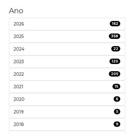
Ano
2026
162
2025
358
2024
22
2023
120
2022
205
2021
15
2020
6
2019
5
2018
9