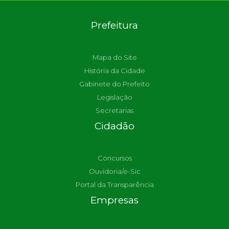
Prefeitura
Mapa do Site
História da Cidade
Gabinete do Prefeito
Legislação
Secretarias
Cidadão
Concursos
Ouvidoria/e-Sic
Portal da Transparência
Empresas