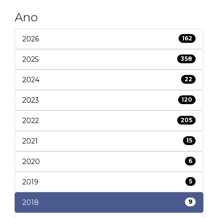
Ano
2026
162
2025
358
2024
22
2023
120
2022
205
2021
15
2020
6
2019
5
2018
9