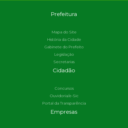
Prefeitura
Mapa do Site
História da Cidade
Gabinete do Prefeito
Legislação
Secretarias
Cidadão
Concursos
Ouvidoria/e-Sic
Portal da Transparência
Empresas