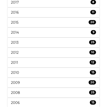
2017
8
2016
11
2015
20
2014
9
2013
25
2012
10
2011
12
2010
15
2009
20
2008
25
2006
15