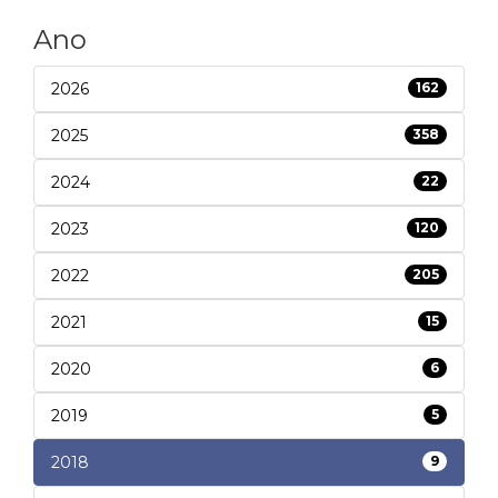
Ano
2026
162
2025
358
2024
22
2023
120
2022
205
2021
15
2020
6
2019
5
2018
9