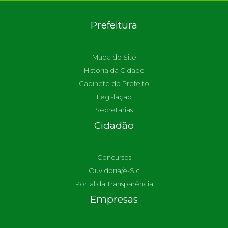
Prefeitura
Mapa do Site
História da Cidade
Gabinete do Prefeito
Legislação
Secretarias
Cidadão
Concursos
Ouvidoria/e-Sic
Portal da Transparência
Empresas