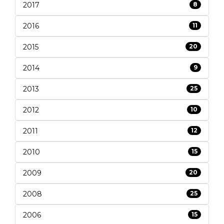
2017
8
2016
11
2015
20
2014
9
2013
25
2012
10
2011
12
2010
15
2009
20
2008
25
2006
15