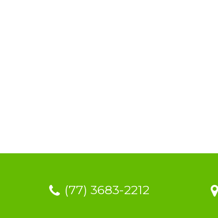
(77) 3683-2212