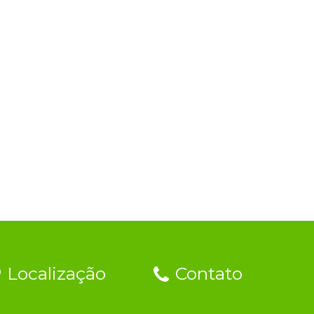
Localização
Contato