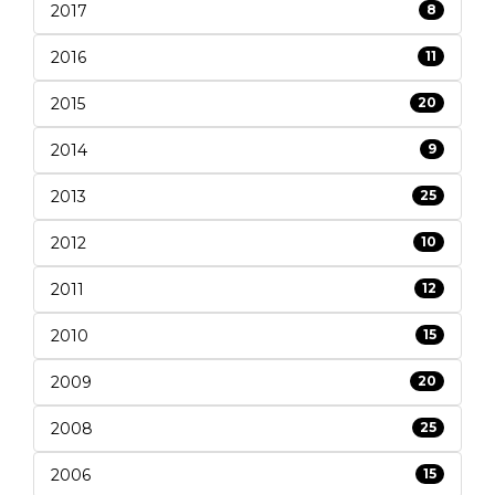
2017
8
2016
11
2015
20
2014
9
2013
25
2012
10
2011
12
2010
15
2009
20
2008
25
2006
15