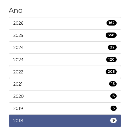
Ano
2026
162
2025
358
2024
22
2023
120
2022
205
2021
15
2020
6
2019
5
2018
9