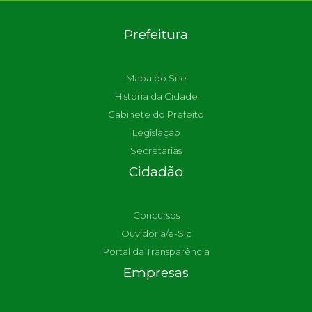
Prefeitura
Mapa do Site
História da Cidade
Gabinete do Prefeito
Legislação
Secretarias
Cidadão
Concursos
Ouvidoria/e-Sic
Portal da Transparência
Empresas