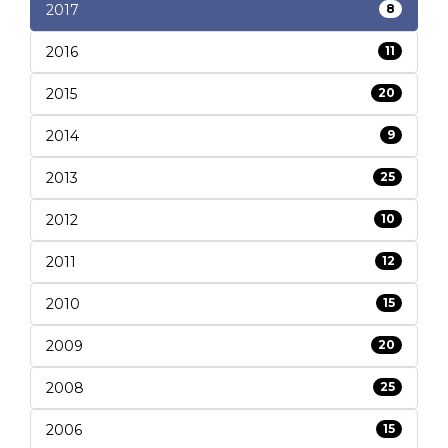
2017
8
2016
11
2015
20
2014
9
2013
25
2012
10
2011
12
2010
15
2009
20
2008
25
2006
15