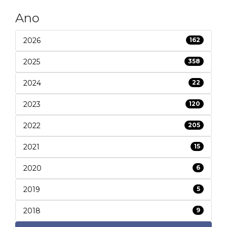
Ano
2026
162
2025
358
2024
22
2023
120
2022
205
2021
15
2020
6
2019
5
2018
9