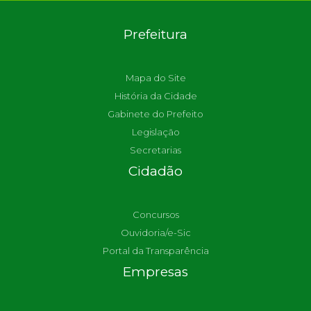
Prefeitura
Mapa do Site
História da Cidade
Gabinete do Prefeito
Legislação
Secretarias
Cidadão
Concursos
Ouvidoria/e-Sic
Portal da Transparência
Empresas