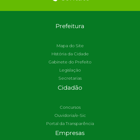
Prefeitura
Mapa do Site
História da Cidade
Gabinete do Prefeito
Legislação
Secretarias
Cidadão
Concursos
Ouvidoria/e-Sic
Portal da Transparência
Empresas