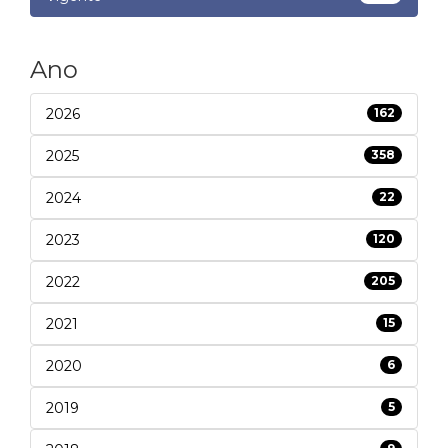
Ano
2026
162
2025
358
2024
22
2023
120
2022
205
2021
15
2020
6
2019
5