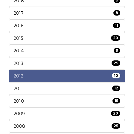
2018
9
2017
8
2016
11
2015
20
2014
9
2013
25
2012
10
2011
12
2010
15
2009
20
2008
25