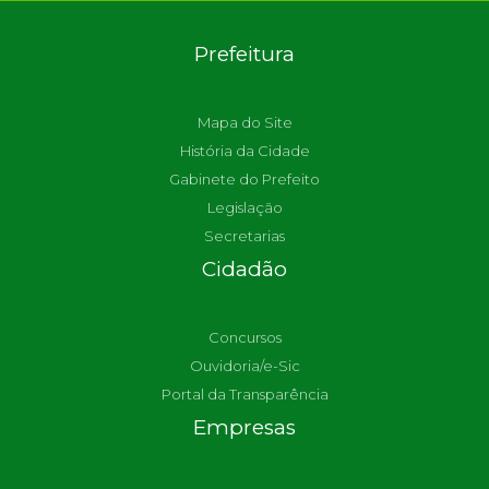
Prefeitura
Mapa do Site
História da Cidade
Gabinete do Prefeito
Legislação
Secretarias
Cidadão
Concursos
Ouvidoria/e-Sic
Portal da Transparência
Empresas