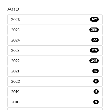
Ano
2026
162
2025
358
2024
22
2023
120
2022
205
2021
15
2020
6
2019
5
2018
9