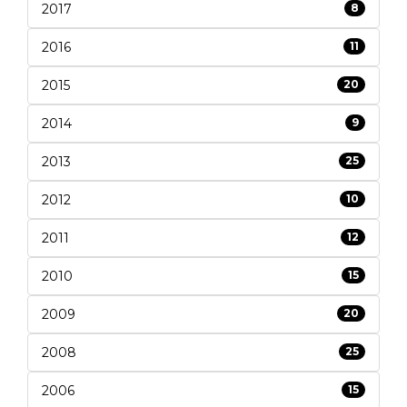
2017
8
2016
11
2015
20
2014
9
2013
25
2012
10
2011
12
2010
15
2009
20
2008
25
2006
15