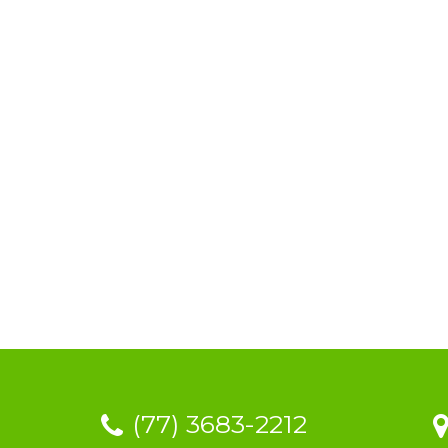
(77) 3683-2212