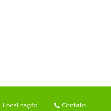
Localização
Contato