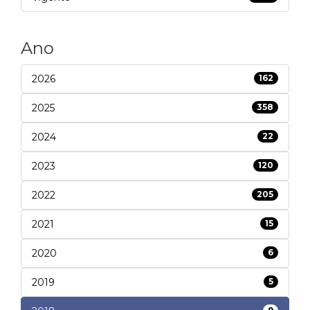
Ano
2026
162
2025
358
2024
22
2023
120
2022
205
2021
15
2020
6
2019
5