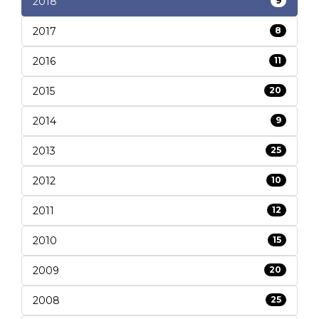
2018
9
2017
8
2016
11
2015
20
2014
9
2013
25
2012
10
2011
12
2010
15
2009
20
2008
25