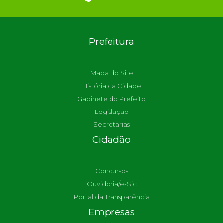
Prefeitura
Mapa do Site
História da Cidade
Gabinete do Prefeito
Legislação
Secretarias
Cidadão
Concursos
Ouvidoria/e-Sic
Portal da Transparência
Empresas