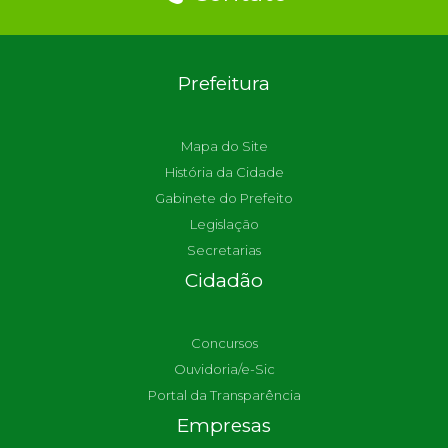
Prefeitura
Mapa do Site
História da Cidade
Gabinete do Prefeito
Legislação
Secretarias
Cidadão
Concursos
Ouvidoria/e-Sic
Portal da Transparência
Empresas