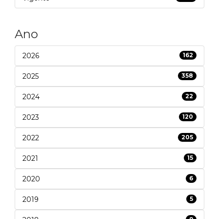
Ano
2026
162
2025
358
2024
22
2023
120
2022
205
2021
15
2020
6
2019
5