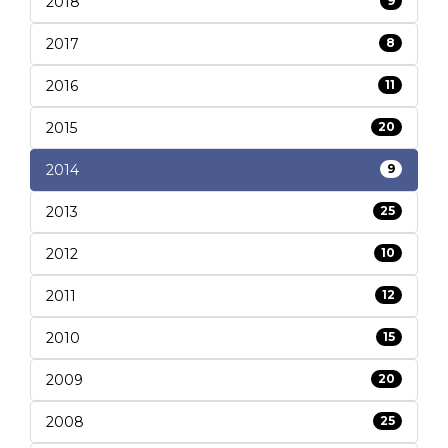
2018
9
2017
8
2016
11
2015
20
2014
9
2013
25
2012
10
2011
12
2010
15
2009
20
2008
25