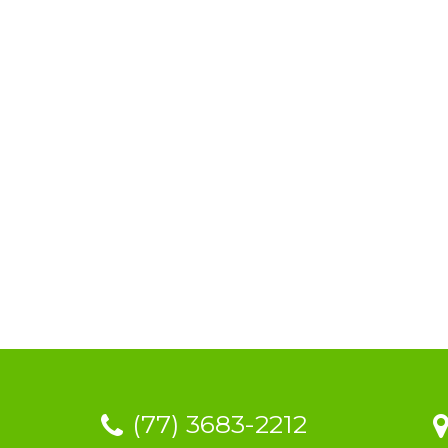
(77) 3683-2212