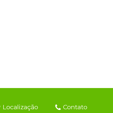
Localização
Contato