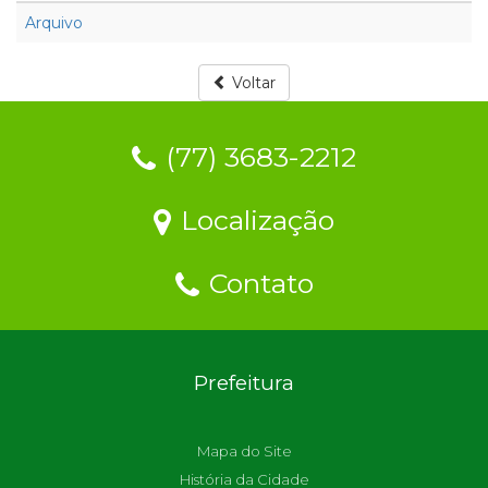
Arquivo
Voltar
(77) 3683-2212
Localização
Contato
Prefeitura
Mapa do Site
História da Cidade