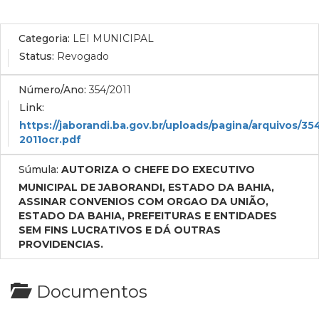
Categoria:
LEI MUNICIPAL
Status:
Revogado
Número/Ano:
354/2011
Link:
https://jaborandi.ba.gov.br/uploads/pagina/arquivos/35
2011ocr.pdf
Súmula:
AUTORIZA O CHEFE DO EXECUTIVO
MUNICIPAL DE JABORANDI, ESTADO DA BAHIA,
ASSINAR CONVENIOS COM ORGAO DA UNIÃO,
ESTADO DA BAHIA, PREFEITURAS E ENTIDADES
SEM FINS LUCRATIVOS E DÁ OUTRAS
PROVIDENCIAS.
Documentos