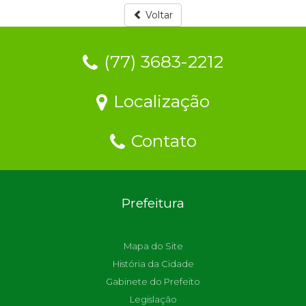
Voltar
(77) 3683-2212
Localização
Contato
Prefeitura
Mapa do Site
História da Cidade
Gabinete do Prefeito
Legislação