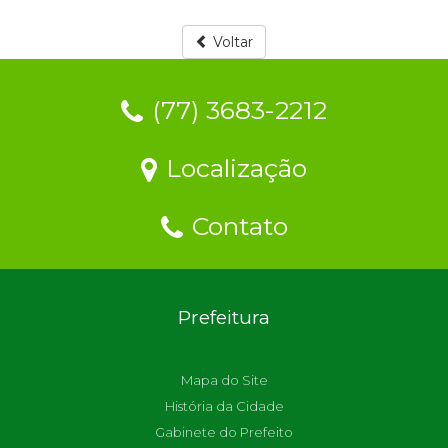
Voltar
(77) 3683-2212
Localização
Contato
Prefeitura
Mapa do Site
História da Cidade
Gabinete do Prefeito