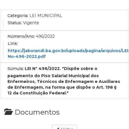
Categoria:
LEI MUNICIPAL
Status:
Vigente
Número/Ano:
496/2022
Link:
https://jaborandi.ba.gov.br/uploads/pagina/arquivos/LEI
No-496-2022.pdf
Súmula:
LEI Nº 496/2022. "Dispõe sobre o
pagamento do Piso Salarial Municipal dos
Enfermeiros, Técnicos de Enfermagem e Auxiliares
de Enfermagem, na forma que dispõe o Art. 198 §
12 da Constituição Federal."
Documentos