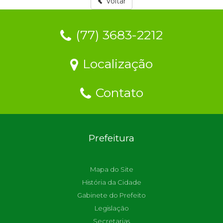
Voltar
(77) 3683-2212
Localização
Contato
Prefeitura
Mapa do Site
História da Cidade
Gabinete do Prefeito
Legislação
Secretarias