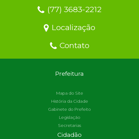
(77) 3683-2212
Localização
Contato
Prefeitura
Mapa do Site
História da Cidade
Gabinete do Prefeito
Legislação
Secretarias
Cidadão