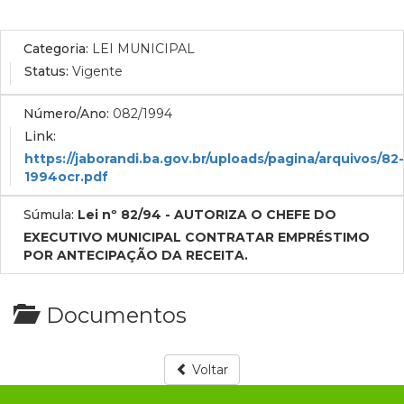
Categoria:
LEI MUNICIPAL
Status:
Vigente
Número/Ano:
082/1994
Link:
https://jaborandi.ba.gov.br/uploads/pagina/arquivos/82-
1994ocr.pdf
Súmula:
Lei nº 82/94 - AUTORIZA O CHEFE DO
EXECUTIVO MUNICIPAL CONTRATAR EMPRÉSTIMO
POR ANTECIPAÇÃO DA RECEITA.
Documentos
Voltar