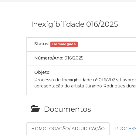
Inexigibilidade 016/2025
Status:
Homologada
Número/Ano:
016/2025
Objeto:
Processo de Inexigibilidade nº 016/2023; F
apresentação do artista Juninho Rodrigues duran
Documentos
HOMOLOGAÇÃO/ ADJUDICAÇÃO
PROCESS