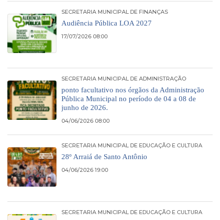
SECRETARIA MUNICIPAL DE FINANÇAS
Audiência Pública LOA 2027
17/07/2026 08:00
SECRETARIA MUNICIPAL DE ADMINISTRAÇÃO
ponto facultativo nos órgãos da Administração
Pública Municipal no período de 04 a 08 de
junho de 2026.
04/06/2026 08:00
SECRETARIA MUNICIPAL DE EDUCAÇÃO E CULTURA
28º Arraiá de Santo Antônio
04/06/2026 19:00
SECRETARIA MUNICIPAL DE EDUCAÇÃO E CULTURA