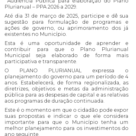
Audiência Pública para elaboração do Plano
Plurianual – PPA 2026 a 2029.
Até dia 31 de março de 2025, participe e dê sua
sugestão para formulação de programas e
ações de governo, ou aprimoramento dos já
existentes no Município.
Esta é uma oportunidade de aprender e
contribuir para que o Plano Plurianual
Municipal seja elaborado de forma mais
participativa e transparente.
O PLANO PLURIANUAL expressa o
planejamento do governo para um período de 4
anos. Estabelecerá, de forma regionalizada, as
diretrizes, objetivos e metas da administração
pública para as despesas de capital e as relativas
aos programas de duração continuada.
Este é o momento em que o cidadão pode expor
suas propostas e indicar o que ele considera
importante para que o Município tenha um
melhor planejamento para os investimentos do
ano seguinte.