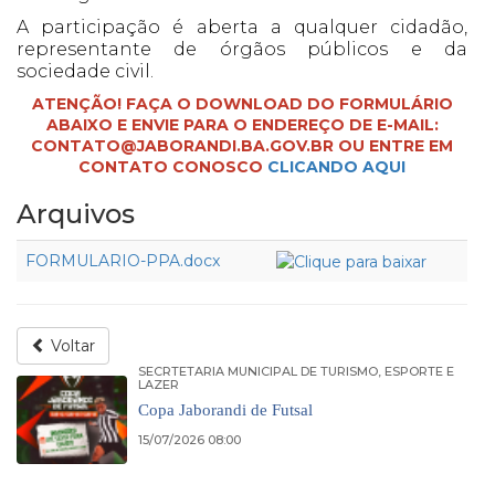
A participação é aberta a qualquer cidadão,
representante de órgãos públicos e da
sociedade civil.
ATENÇÃO! FAÇA O DOWNLOAD DO FORMULÁRIO
ABAIXO E ENVIE PARA O ENDEREÇO DE E-MAIL:
CONTATO@JABORANDI.BA.GOV.BR OU ENTRE EM
CONTATO CONOSCO
CLICANDO AQUI
Arquivos
FORMULARIO-PPA.docx
Voltar
SECRTETARIA MUNICIPAL DE TURISMO, ESPORTE E
LAZER
Copa Jaborandi de Futsal
15/07/2026 08:00