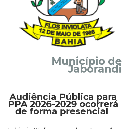
Município de
Jaborandi
Audiência Pública para
PPA 2026-2029 ocorrerá
de forma presencial