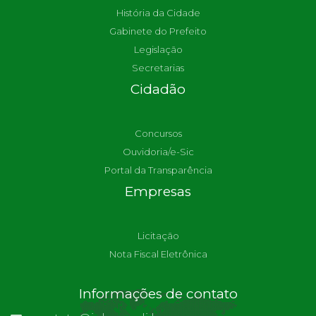
História da Cidade
Gabinete do Prefeito
Legislação
Secretarias
Cidadão
Concursos
Ouvidoria/e-Sic
Portal da Transparência
Empresas
Licitação
Nota Fiscal Eletrônica
Informações de contato