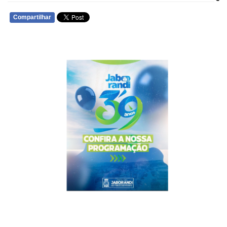
Compartilhar