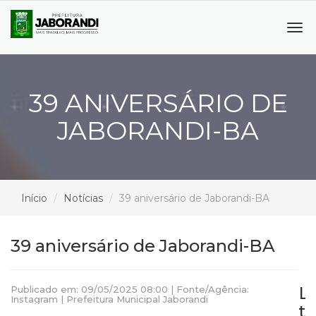
Tog
navi
39 ANIVERSÁRIO DE
JABORANDI-BA
Início
Notícias
39 aniversário de Jaborandi-BA
39 aniversário de Jaborandi-BA
L
Publicado em: 09/05/2025 08:00 | Fonte/Agência:
Instagram | Prefeitura Municipal Jaborandi
t