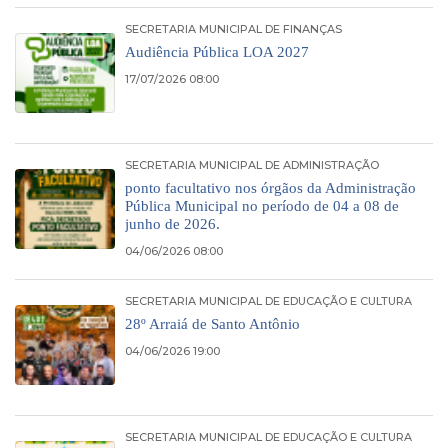
SECRETARIA MUNICIPAL DE FINANÇAS
Audiência Pública LOA 2027
17/07/2026 08:00
SECRETARIA MUNICIPAL DE ADMINISTRAÇÃO
ponto facultativo nos órgãos da Administração
Pública Municipal no período de 04 a 08 de
junho de 2026.
04/06/2026 08:00
SECRETARIA MUNICIPAL DE EDUCAÇÃO E CULTURA
28º Arraiá de Santo Antônio
04/06/2026 19:00
SECRETARIA MUNICIPAL DE EDUCAÇÃO E CULTURA