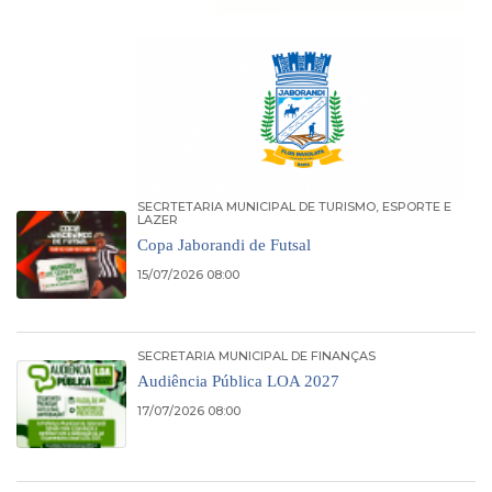
SECRTETARIA MUNICIPAL DE TURISMO, ESPORTE E
LAZER
Copa Jaborandi de Futsal
15/07/2026 08:00
SECRETARIA MUNICIPAL DE FINANÇAS
Audiência Pública LOA 2027
17/07/2026 08:00