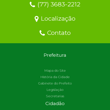
(77) 3683-2212
Localização
Contato
Prefeitura
Mapa do Site
História da Cidade
Gabinete do Prefeito
Legislação
Secretarias
Cidadão