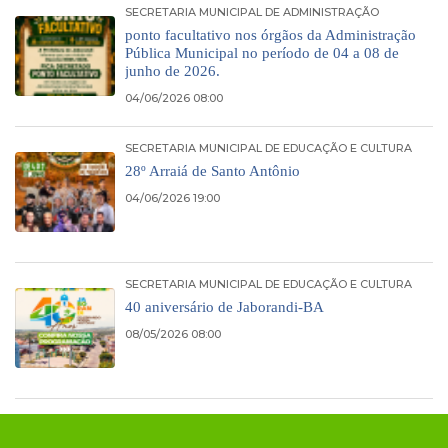
SECRETARIA MUNICIPAL DE ADMINISTRAÇÃO
ponto facultativo nos órgãos da Administração
Pública Municipal no período de 04 a 08 de
junho de 2026.
04/06/2026 08:00
SECRETARIA MUNICIPAL DE EDUCAÇÃO E CULTURA
28º Arraiá de Santo Antônio
04/06/2026 19:00
SECRETARIA MUNICIPAL DE EDUCAÇÃO E CULTURA
40 aniversário de Jaborandi-BA
08/05/2026 08:00