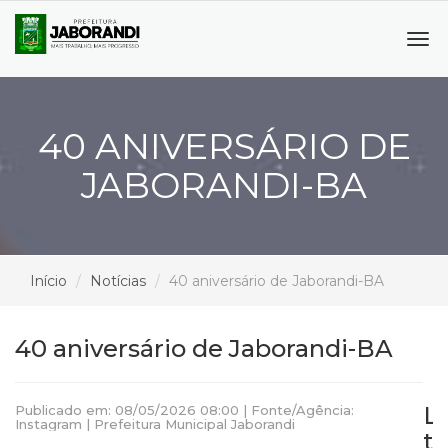
Tog
navi
40 ANIVERSÁRIO DE
JABORANDI-BA
Início
Notícias
40 aniversário de Jaborandi-BA
40 aniversário de Jaborandi-BA
L
Publicado em: 08/05/2026 08:00 | Fonte/Agência:
Instagram | Prefeitura Municipal Jaborandi
t