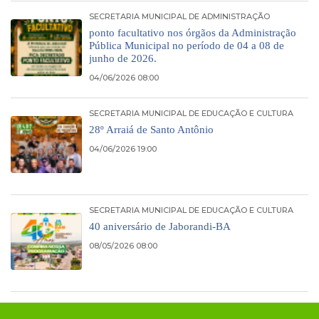
SECRETARIA MUNICIPAL DE ADMINISTRAÇÃO
ponto facultativo nos órgãos da Administração
Pública Municipal no período de 04 a 08 de
junho de 2026.
04/06/2026 08:00
SECRETARIA MUNICIPAL DE EDUCAÇÃO E CULTURA
28º Arraiá de Santo Antônio
04/06/2026 19:00
SECRETARIA MUNICIPAL DE EDUCAÇÃO E CULTURA
40 aniversário de Jaborandi-BA
08/05/2026 08:00