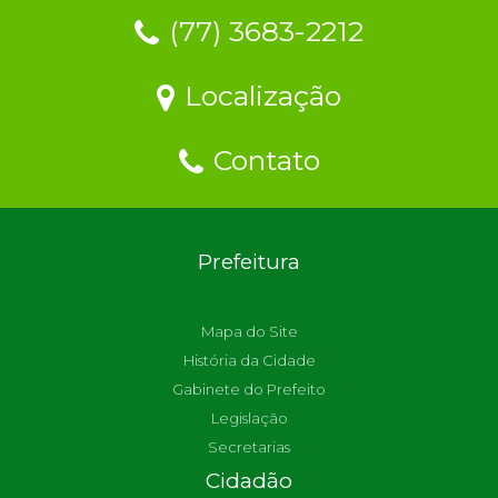
(77) 3683-2212
Localização
Contato
Prefeitura
Mapa do Site
História da Cidade
Gabinete do Prefeito
Legislação
Secretarias
Cidadão