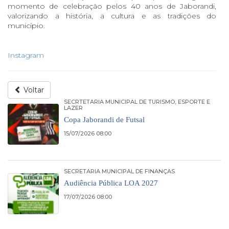
momento de celebração pelos 40 anos de Jaborandi,
valorizando a história, a cultura e as tradições do
município.
Instagram
Voltar
SECRTETARIA MUNICIPAL DE TURISMO, ESPORTE E
LAZER
Copa Jaborandi de Futsal
15/07/2026 08:00
SECRETARIA MUNICIPAL DE FINANÇAS
Audiência Pública LOA 2027
17/07/2026 08:00