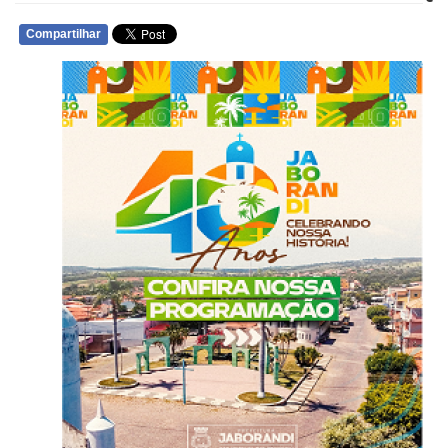
Compartilhar