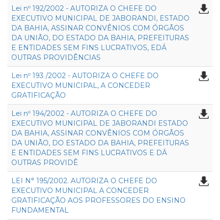
Lei nº 192/2002 - AUTORIZA O CHEFE DO
EXECUTIVO MUNICIPAL DE JABORANDI, ESTADO
DA BAHIA, ASSINAR CONVÊNIOS COM ÓRGÃOS
DA UNIÃO, DO ESTADO DA BAHIA, PREFEITURAS
E ENTIDADES SEM FINS LUCRATIVOS, EDÁ
OUTRAS PROVIDÊNCIAS
Lei nº 193 /2002 - AUTORIZA O CHEFE DO
EXECUTIVO MUNICIPAL, A CONCEDER
GRATIFICAÇÃO
Lei nº 194/2002 - AUTORIZA O CHEFE DO
EXECUTIVO MUNICIPAL DE JABORANDI ESTADO
DA BAHIA, ASSINAR CONVÊNIOS COM ÓRGÃOS
DA UNIÃO, DO ESTADO DA BAHIA, PREFEITURAS
E ENTIDADES SEM FINS LUCRATIVOS E DÁ
OUTRAS PROVIDÊ
LEI N° 195/2002. AUTORIZA O CHEFE DO
EXECUTIVO MUNICIPAL A CONCEDER
GRATIFICAÇÃO AOS PROFESSORES DO ENSINO
FUNDAMENTAL