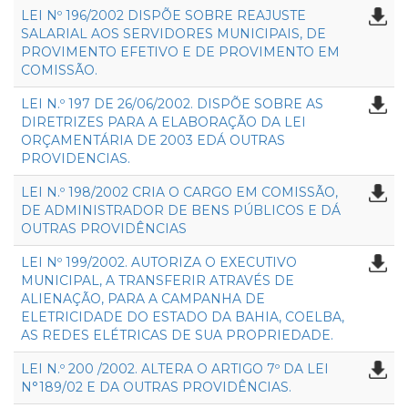
LEI Nº 196/2002 DISPÕE SOBRE REAJUSTE
SALARIAL AOS SERVIDORES MUNICIPAIS, DE
PROVIMENTO EFETIVO E DE PROVIMENTO EM
COMISSÃO.
LEI N.º 197 DE 26/06/2002. DISPÕE SOBRE AS
DIRETRIZES PARA A ELABORAÇÃO DA LEI
ORÇAMENTÁRIA DE 2003 EDÁ OUTRAS
PROVIDENCIAS.
LEI N.º 198/2002 CRIA O CARGO EM COMISSÃO,
DE ADMINISTRADOR DE BENS PÚBLICOS E DÁ
OUTRAS PROVIDÊNCIAS
LEI Nº 199/2002. AUTORIZA O EXECUTIVO
MUNICIPAL, A TRANSFERIR ATRAVÉS DE
ALIENAÇÃO, PARA A CAMPANHA DE
ELETRICIDADE DO ESTADO DA BAHIA, COELBA,
AS REDES ELÉTRICAS DE SUA PROPRIEDADE.
LEI N.º 200 /2002. ALTERA O ARTIGO 7º DA LEI
N°189/02 E DA OUTRAS PROVIDÊNCIAS.