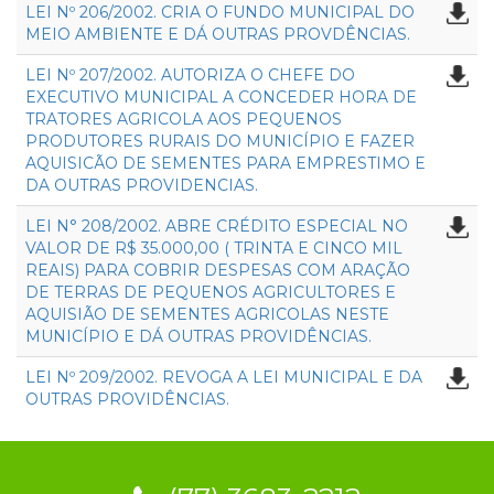
LEI Nº 206/2002. CRIA O FUNDO MUNICIPAL DO
MEIO AMBIENTE E DÁ OUTRAS PROVDÊNCIAS.
LEI Nº 207/2002. AUTORIZA O CHEFE DO
EXECUTIVO MUNICIPAL A CONCEDER HORA DE
TRATORES AGRICOLA AOS PEQUENOS
PRODUTORES RURAIS DO MUNICÍPIO E FAZER
AQUISICÃO DE SEMENTES PARA EMPRESTIMO E
DA OUTRAS PROVIDENCIAS.
LEI N° 208/2002. ABRE CRÉDITO ESPECIAL NO
VALOR DE R$ 35.000,00 ( TRINTA E CINCO MIL
REAIS) PARA COBRIR DESPESAS COM ARAÇÃO
DE TERRAS DE PEQUENOS AGRICULTORES E
AQUISIÃO DE SEMENTES AGRICOLAS NESTE
MUNICÍPIO E DÁ OUTRAS PROVIDÊNCIAS.
LEI Nº 209/2002. REVOGA A LEI MUNICIPAL E DA
OUTRAS PROVIDÊNCIAS.