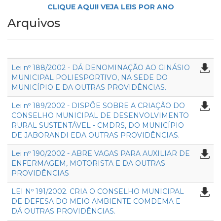
CLIQUE AQUI! VEJA LEIS POR ANO
Arquivos
Lei nº 188/2002 - DÁ DENOMINAÇÃO AO GINÁSIO
MUNICIPAL POLIESPORTIVO, NA SEDE DO
MUNICÍPIO E DA OUTRAS PROVIDÊNCIAS.
Lei nº 189/2002 - DISPÕE SOBRE A CRIAÇÃO DO
CONSELHO MUNICIPAL DE DESENVOLVIMENTO
RURAL SUSTENTÁVEL - CMDRS, DO MUNICÍPIO
DE JABORANDI EDA OUTRAS PROVIDÊNCIAS.
Lei nº 190/2002 - ABRE VAGAS PARA AUXILIAR DE
ENFERMAGEM, MOTORISTA E DA OUTRAS
PROVIDÊNCIAS
LEI Nº 191/2002. CRIA O CONSELHO MUNICIPAL
DE DEFESA DO MEIO AMBIENTE COMDEMA E
DÁ OUTRAS PROVIDÊNCIAS.