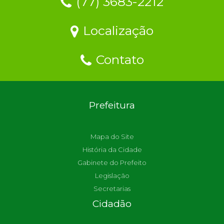
(77) 3683-2212
Localização
Contato
Prefeitura
Mapa do Site
História da Cidade
Gabinete do Prefeito
Legislação
Secretarias
Cidadão