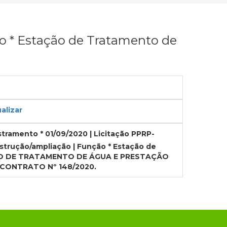
ão * Estação de Tratamento de
alizar
astramento * 01/09/2020 | Licitação PPRP-
nstrução/ampliação | Função * Estação de
STAÇÃO DE TRATAMENTO DE ÁGUA E PRESTAÇÃO
CONTRATO Nº 148/2020.