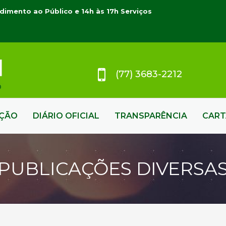
dimento ao Público e 14h às 17h Serviços
(77) 3683-2212
AÇÃO
DIÁRIO OFICIAL
TRANSPARÊNCIA
CART
PUBLICAÇÕES DIVERSA