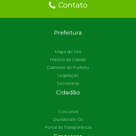
Contato
Prefeitura
Mapa do Site
História da Cidade
Gabinete do Prefeito
Legislação
Secretarias
Cidadão
Concursos
Ouvidoria/e-Sic
Portal da Transparência