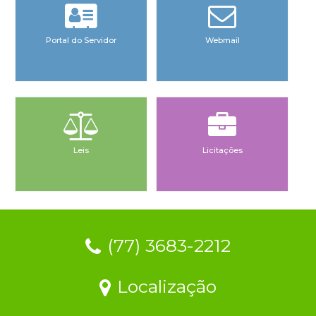
Portal do Servidor
Webmail
Leis
Licitações
(77) 3683-2212
Localização