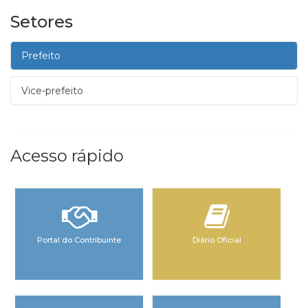
Setores
Prefeito
Vice-prefeito
Acesso rápido
Portal do Contribuinte
Diário Oficial