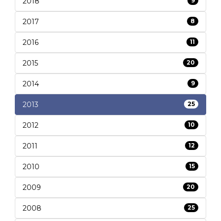
2018
9
2017
8
2016
11
2015
20
2014
9
2013
25
2012
10
2011
12
2010
15
2009
20
2008
25