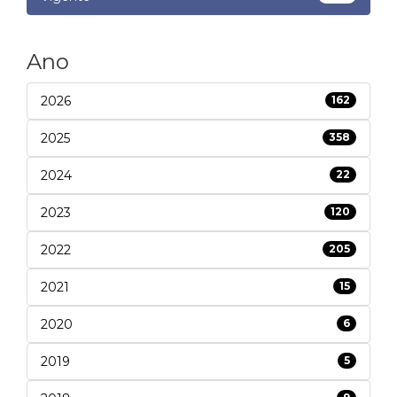
Ano
2026
162
2025
358
2024
22
2023
120
2022
205
2021
15
2020
6
2019
5