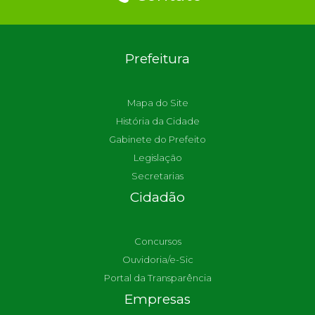
Prefeitura
Mapa do Site
História da Cidade
Gabinete do Prefeito
Legislação
Secretarias
Cidadão
Concursos
Ouvidoria/e-Sic
Portal da Transparência
Empresas