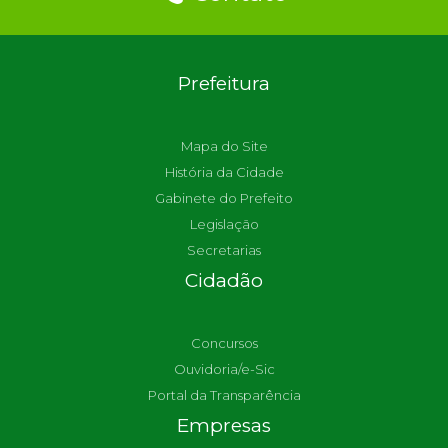
Prefeitura
Mapa do Site
História da Cidade
Gabinete do Prefeito
Legislação
Secretarias
Cidadão
Concursos
Ouvidoria/e-Sic
Portal da Transparência
Empresas