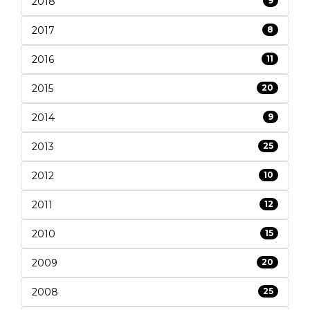
2018
9
2017
8
2016
11
2015
20
2014
9
2013
25
2012
10
2011
12
2010
15
2009
20
2008
25