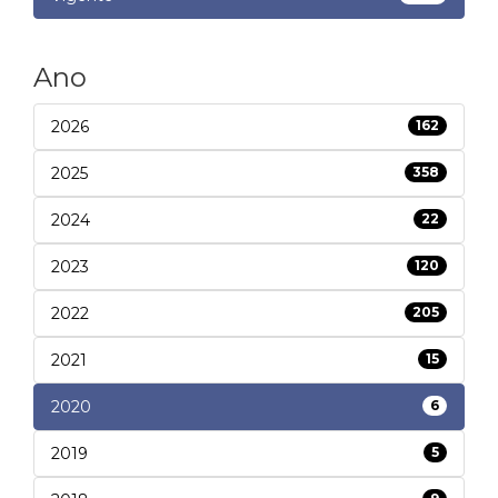
Ano
2026
162
2025
358
2024
22
2023
120
2022
205
2021
15
2020
6
2019
5