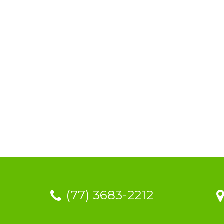
(77) 3683-2212