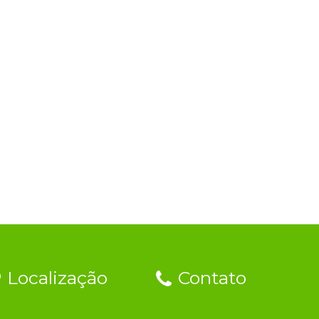
Localização
Contato