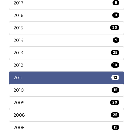
2017
8
2016
11
2015
20
2014
9
2013
25
2012
10
2011
12
2010
15
2009
20
2008
25
2006
15