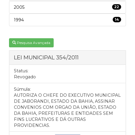
2005
22
1994
14
Pesquisa Avançada
LEI MUNICIPAL 354/2011
Status:
Revogado
Súmula:
AUTORIZA O CHEFE DO EXECUTIVO MUNICIPAL
DE JABORANDI, ESTADO DA BAHIA, ASSINAR
CONVENIOS COM ORGAO DA UNIÃO, ESTADO
DA BAHIA, PREFEITURAS E ENTIDADES SEM
FINS LUCRATIVOS E DÁ OUTRAS
PROVIDENCIAS.