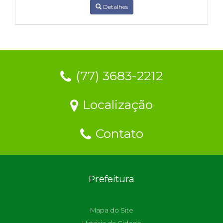
Detalhes
(77) 3683-2212
Localização
Contato
Prefeitura
Mapa do Site