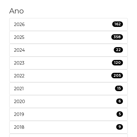
Ano
2026
162
2025
358
2024
22
2023
120
2022
205
2021
15
2020
6
2019
5
2018
9