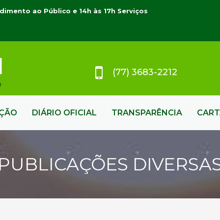
dimento ao Público e 14h às 17h Serviços
(77) 3683-2212
AÇÃO
DIÁRIO OFICIAL
TRANSPARÊNCIA
CART
PUBLICAÇÕES DIVERSA