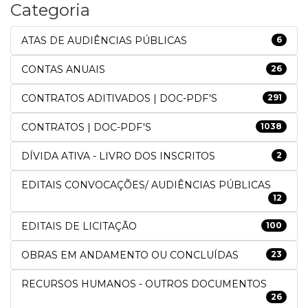
Categoria
ATAS DE AUDIÊNCIAS PÚBLICAS
6
CONTAS ANUAIS
26
CONTRATOS ADITIVADOS | DOC-PDF'S
291
CONTRATOS | DOC-PDF'S
1038
DÍVIDA ATIVA - LIVRO DOS INSCRITOS
2
EDITAIS CONVOCAÇÕES/ AUDIÊNCIAS PÚBLICAS
12
EDITAIS DE LICITAÇÃO
100
OBRAS EM ANDAMENTO OU CONCLUÍDAS
23
RECURSOS HUMANOS - OUTROS DOCUMENTOS
26