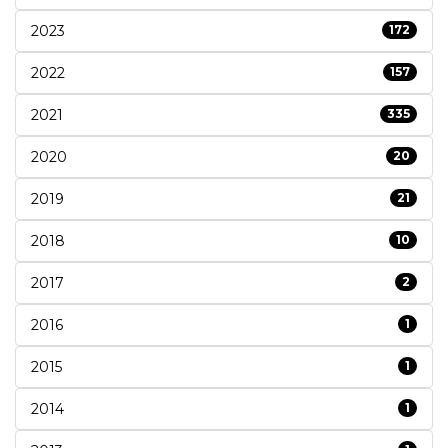
2023
172
2022
157
2021
335
2020
20
2019
21
2018
10
2017
2
2016
1
2015
1
2014
1