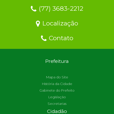
(77) 3683-2212
Localização
Contato
Prefeitura
Mapa do Site
História da Cidade
Gabinete do Prefeito
Legislação
Secretarias
Cidadão