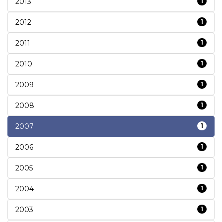
2013
1
2012
1
2011
1
2010
1
2009
1
2008
1
2007
1
2006
1
2005
1
2004
1
2003
1