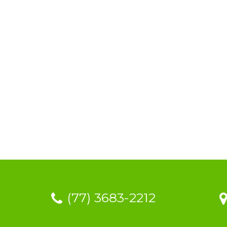
(77) 3683-2212