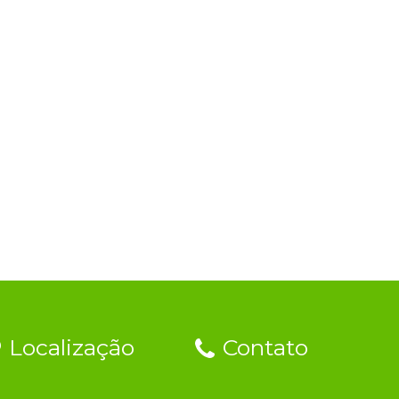
Localização
Contato