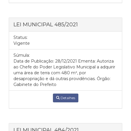
LEI MUNICIPAL 485/2021
Status:
Vigente
Súmula:
Data de Publicação: 28/12/2021 Ementa: Autoriza
ao Chefe do Poder Legislativo Municipal a adquirir
uma área de terra com 480 m², por
desapropriação e dá outras providências. Órgão:
Gabinete do Prefeito
Detalhes
LEI MUNICIPAL 484/2021