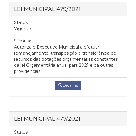
LEI MUNICIPAL 479/2021
Status:
Vigente
Súmula:
Autoriza o Executivo Municipal a efetuar
remanejamento, transposição e transferência de
recursos das dotações orçamentárias constantes
da lei Orçamentária anual para 2021 e dá outras
providências.
Detalhes
LEI MUNICIPAL 477/2021
Status: