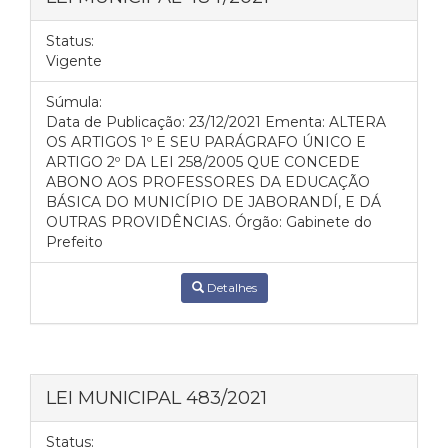
Status:
Vigente
Súmula:
Data de Publicação: 23/12/2021 Ementa: ALTERA
OS ARTIGOS 1º E SEU PARÁGRAFO ÚNICO E
ARTIGO 2º DA LEI 258/2005 QUE CONCEDE
ABONO AOS PROFESSORES DA EDUCAÇÃO
BÁSICA DO MUNICÍPIO DE JABORANDÍ, E DÁ
OUTRAS PROVIDÊNCIAS. Órgão: Gabinete do
Prefeito
Detalhes
LEI MUNICIPAL 483/2021
Status: