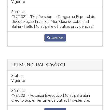
Vigente
Súmula:
477/2021 - "Dispõe sobre o Programa Especial de
Recuperação Fiscal do Município de Jaborandi
Bahia - Refis Municipal e dá outras providências."
Detalhes
LEI MUNICIPAL 476/2021
Status:
Vigente
Súmula:
476/2021 - Autoriza Executivo Municipal a abrir
Crédito Suplementar e dá outras Providências.