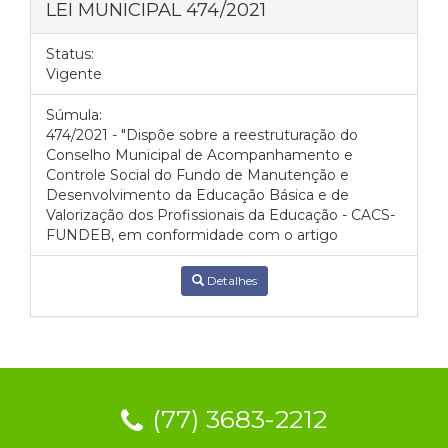
LEI MUNICIPAL 474/2021
Status:
Vigente
Súmula:
474/2021 - "Dispõe sobre a reestruturação do
Conselho Municipal de Acompanhamento e
Controle Social do Fundo de Manutenção e
Desenvolvimento da Educação Básica e de
Valorização dos Profissionais da Educação - CACS-
FUNDEB, em conformidade com o artigo
Detalhes
(77) 3683-2212