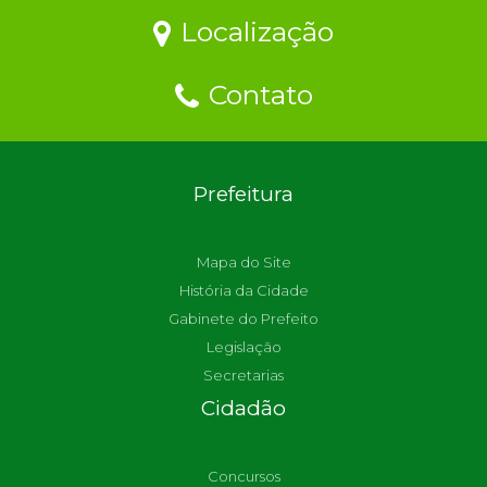
Localização
Contato
Prefeitura
Mapa do Site
História da Cidade
Gabinete do Prefeito
Legislação
Secretarias
Cidadão
Concursos