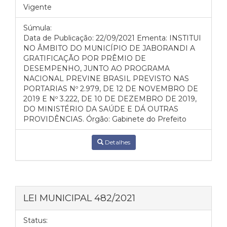
Vigente
Súmula:
Data de Publicação: 22/09/2021 Ementa: INSTITUI
NO ÂMBITO DO MUNICÍPIO DE JABORANDI A
GRATIFICAÇÃO POR PRÊMIO DE
DESEMPENHO, JUNTO AO PROGRAMA
NACIONAL PREVINE BRASIL PREVISTO NAS
PORTARIAS Nº 2.979, DE 12 DE NOVEMBRO DE
2019 E Nº 3.222, DE 10 DE DEZEMBRO DE 2019,
DO MINISTÉRIO DA SAÚDE E DÁ OUTRAS
PROVIDÊNCIAS. Órgão: Gabinete do Prefeito
Detalhes
LEI MUNICIPAL 482/2021
Status: