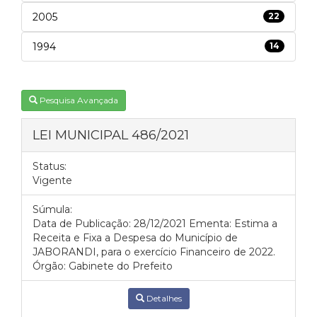
2005
22
1994
14
Pesquisa Avançada
LEI MUNICIPAL 486/2021
Status:
Vigente
Súmula:
Data de Publicação: 28/12/2021 Ementa: Estima a
Receita e Fixa a Despesa do Município de
JABORANDI, para o exercício Financeiro de 2022.
Órgão: Gabinete do Prefeito
Detalhes