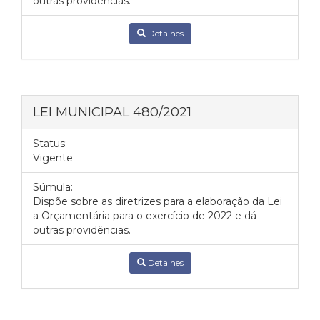
outras providências.
Detalhes
LEI MUNICIPAL 480/2021
Status:
Vigente
Súmula:
Dispõe sobre as diretrizes para a elaboração da Lei
а Orçamentária para o exercício de 2022 e dá
outras providências.
Detalhes