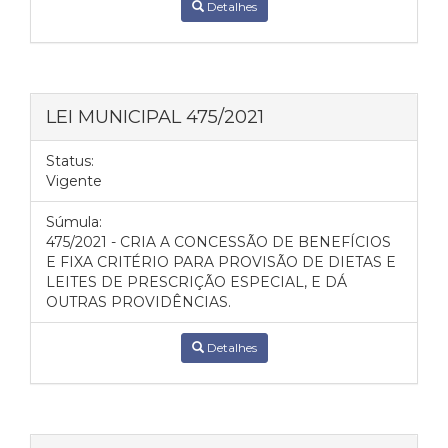
Detalhes
LEI MUNICIPAL 475/2021
Status:
Vigente
Súmula:
475/2021 - CRIA A CONCESSÃO DE BENEFÍCIOS
E FIXA CRITÉRIO PARA PROVISÃO DE DIETAS E
LEITES DE PRESCRIÇÃO ESPECIAL, E DÁ
OUTRAS PROVIDÊNCIAS.
Detalhes