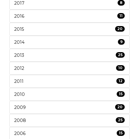
2017
8
2016
11
2015
20
2014
9
2013
25
2012
10
2011
12
2010
15
2009
20
2008
25
2006
15