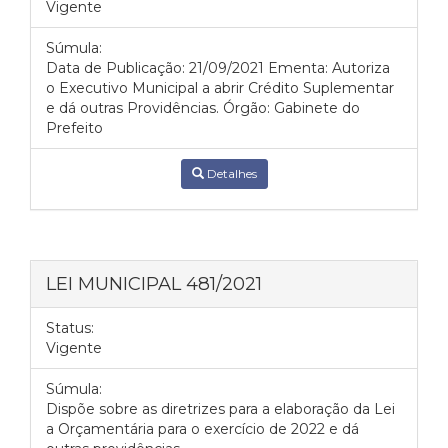
Vigente
Súmula:
Data de Publicação: 21/09/2021 Ementa: Autoriza
o Executivo Municipal a abrir Crédito Suplementar
e dá outras Providências. Órgão: Gabinete do
Prefeito
Detalhes
LEI MUNICIPAL 481/2021
Status:
Vigente
Súmula:
Dispõe sobre as diretrizes para a elaboração da Lei
а Orçamentária para o exercício de 2022 e dá