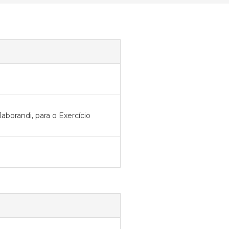
aborandi, para o Exercício