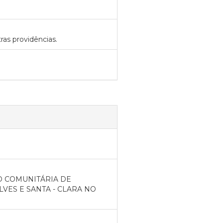
tras providências.
ÇÃO COMUNITÁRIA DE
ES E SANTA - CLARA NO