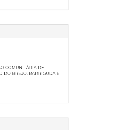
AÇÃO COMUNITÁRIA DE
 DO BREJO, BARRIGUDA E