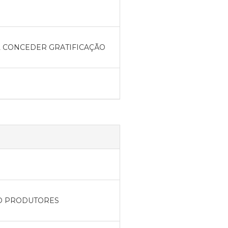
PAL CONCEDER GRATIFICAÇÃO
ÇÃO PRODUTORES