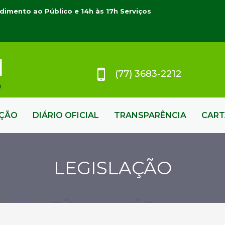
dimento ao Público e 14h às 17h Serviços
(77) 3683-2212
AÇÃO
DIÁRIO OFICIAL
TRANSPARÊNCIA
CART
LEGISLAÇÃO