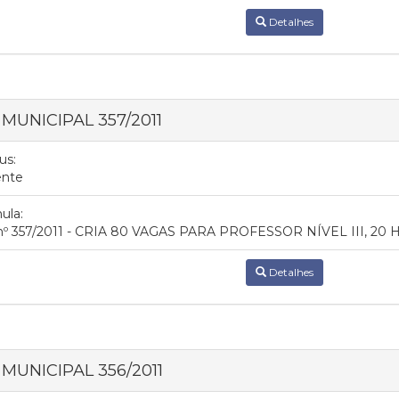
Detalhes
 MUNICIPAL 357/2011
us:
ente
ula:
 nº 357/2011 - CRIA 80 VAGAS PARA PROFESSOR NÍVEL III, 20
Detalhes
 MUNICIPAL 356/2011