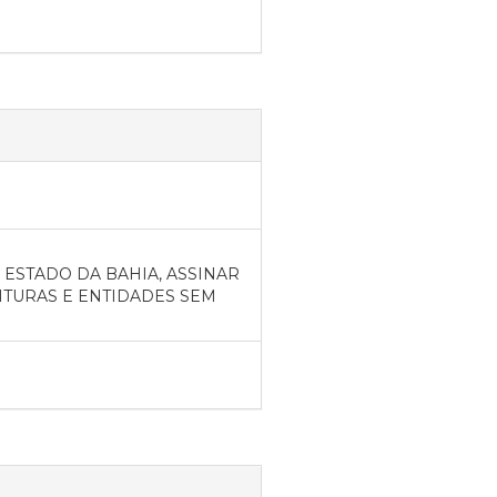
 ESTADO DA BAHIA, ASSINAR
ITURAS E ENTIDADES SEM