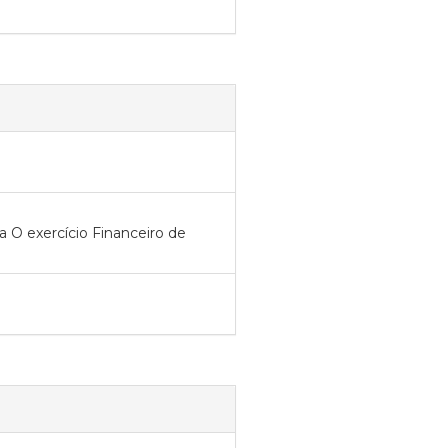
 O exercício Financeiro de