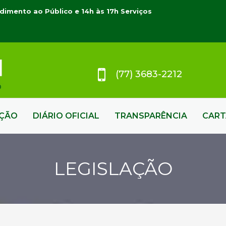
dimento ao Público e 14h às 17h Serviços
(77) 3683-2212
AÇÃO
DIÁRIO OFICIAL
TRANSPARÊNCIA
CART
LEGISLAÇÃO