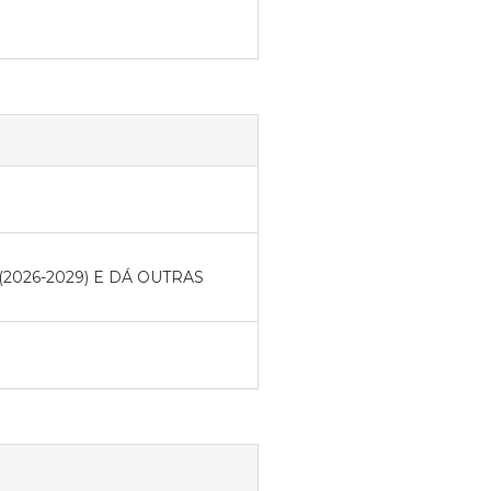
2026-2029) E DÁ OUTRAS