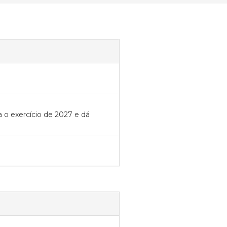
a o exercício de 2027 e dá