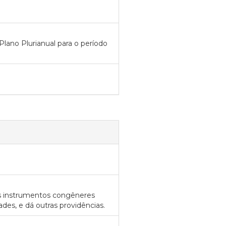
 Plano Plurianual para o período
os instrumentos congêneres
des, e dá outras providências.