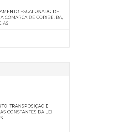
AGAMENTO ESCALONADO DE
A COMARCA DE CORIBE, BA,
IAS.
TO, TRANSPOSIÇÃO E
S CONSTANTES DA LEI
AS