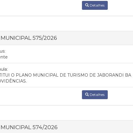
Detalhes
I MUNICIPAL 575/2026
us:
ente
ula:
TITUI O PLANO MUNICIPAL DE TURISMO DE JABORANDI BA (
VIDÊNCIAS.
Detalhes
I MUNICIPAL 574/2026