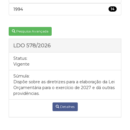
1994
14
Pesquisa Avançada
LDO 578/2026
Status:
Vigente
Súmula:
Dispõe sobre as diretrizes para a elaboração da Lei
Orçamentária para o exercício de 2027 e dá outras
providências.
Detalhes