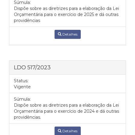
Súmula:
Dispõe sobre as diretrizes para a elaboração da Lei
Orçamentária para o exercício de 2025 e dá outras
providências
Detalhes
LDO 517/2023
Status:
Vigente
Súmula:
Dispõe sobre as diretrizes para a elaboração da Lei
Orçamentária para o exercício de 2024 e dá outras
providências.
Detalhes