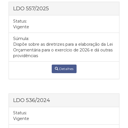
LDO 557/2025
Status:
Vigente
Súmula:
Dispõe sobre as diretrizes para a elaboração da Lei
Orçamentária para o exercício de 2026 e dá outras
providências
Detalhes
LDO 536/2024
Status:
Vigente