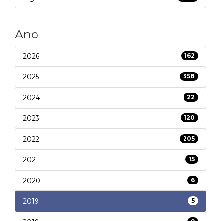
Ano
2026
162
2025
358
2024
22
2023
120
2022
205
2021
15
2020
6
2019
5