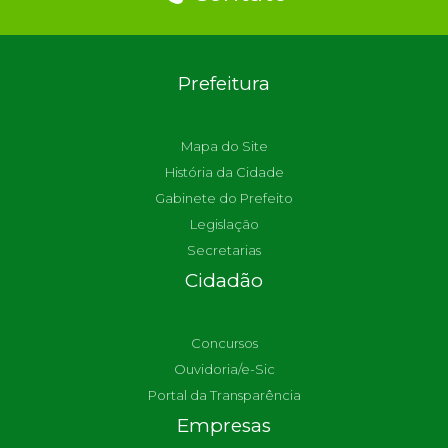
Prefeitura
Mapa do Site
História da Cidade
Gabinete do Prefeito
Legislação
Secretarias
Cidadão
Concursos
Ouvidoria/e-Sic
Portal da Transparência
Empresas