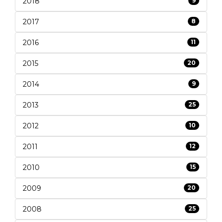
2018
9
2017
8
2016
11
2015
20
2014
9
2013
25
2012
10
2011
12
2010
15
2009
20
2008
25