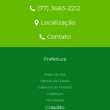
(77) 3683-2212
Localização
Contato
Prefeitura
Mapa do Site
História da Cidade
Gabinete do Prefeito
Legislação
Secretarias
Cidadão