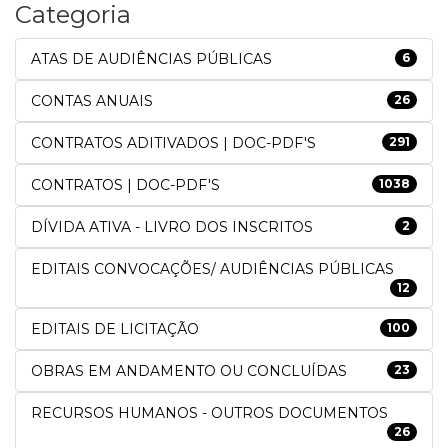
Categoria
ATAS DE AUDIÊNCIAS PÚBLICAS
6
CONTAS ANUAIS
26
CONTRATOS ADITIVADOS | DOC-PDF'S
291
CONTRATOS | DOC-PDF'S
1038
DÍVIDA ATIVA - LIVRO DOS INSCRITOS
2
EDITAIS CONVOCAÇÕES/ AUDIÊNCIAS PÚBLICAS
12
EDITAIS DE LICITAÇÃO
100
OBRAS EM ANDAMENTO OU CONCLUÍDAS
23
RECURSOS HUMANOS - OUTROS DOCUMENTOS
26