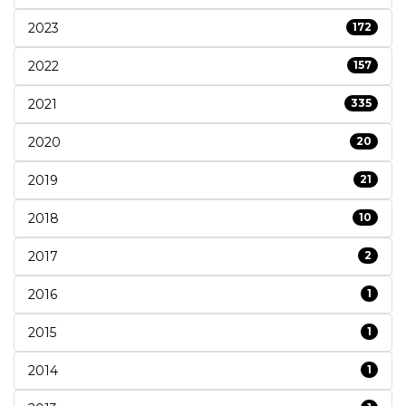
2023
172
2022
157
2021
335
2020
20
2019
21
2018
10
2017
2
2016
1
2015
1
2014
1