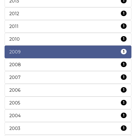
2013
1
2012
1
2011
1
2010
1
2009
1
2008
1
2007
1
2006
1
2005
1
2004
1
2003
1