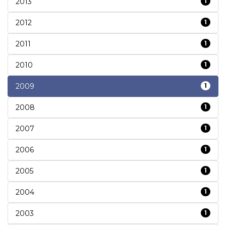
2013
1
2012
1
2011
1
2010
1
2009
1
2008
1
2007
1
2006
1
2005
1
2004
1
2003
1