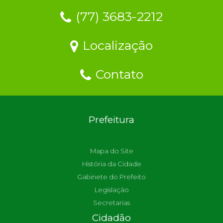
(77) 3683-2212
Localização
Contato
Prefeitura
Mapa do Site
História da Cidade
Gabinete do Prefeito
Legislação
Secretarias
Cidadão