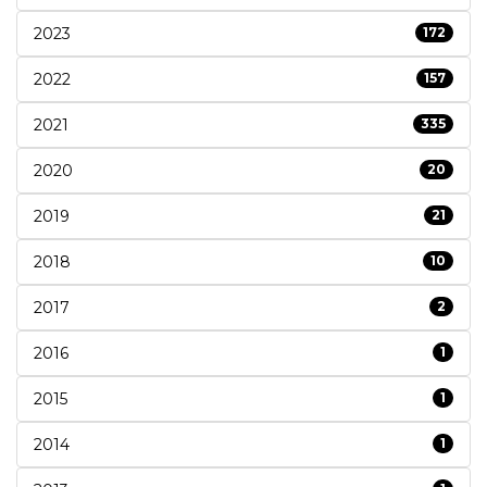
2023
172
2022
157
2021
335
2020
20
2019
21
2018
10
2017
2
2016
1
2015
1
2014
1