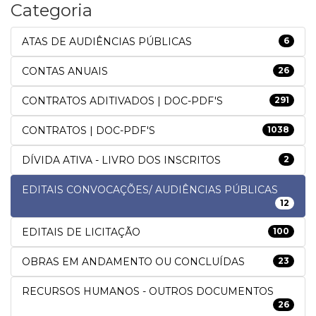
Categoria
ATAS DE AUDIÊNCIAS PÚBLICAS
6
CONTAS ANUAIS
26
CONTRATOS ADITIVADOS | DOC-PDF'S
291
CONTRATOS | DOC-PDF'S
1038
DÍVIDA ATIVA - LIVRO DOS INSCRITOS
2
EDITAIS CONVOCAÇÕES/ AUDIÊNCIAS PÚBLICAS
12
EDITAIS DE LICITAÇÃO
100
OBRAS EM ANDAMENTO OU CONCLUÍDAS
23
RECURSOS HUMANOS - OUTROS DOCUMENTOS
26