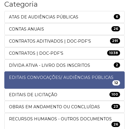
Categoria
ATAS DE AUDIÊNCIAS PÚBLICAS
6
CONTAS ANUAIS
26
CONTRATOS ADITIVADOS | DOC-PDF'S
291
CONTRATOS | DOC-PDF'S
1038
DÍVIDA ATIVA - LIVRO DOS INSCRITOS
2
EDITAIS CONVOCAÇÕES/ AUDIÊNCIAS PÚBLICAS
12
EDITAIS DE LICITAÇÃO
100
OBRAS EM ANDAMENTO OU CONCLUÍDAS
23
RECURSOS HUMANOS - OUTROS DOCUMENTOS
26