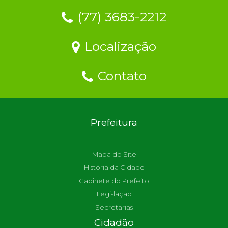
(77) 3683-2212
Localização
Contato
Prefeitura
Mapa do Site
História da Cidade
Gabinete do Prefeito
Legislação
Secretarias
Cidadão