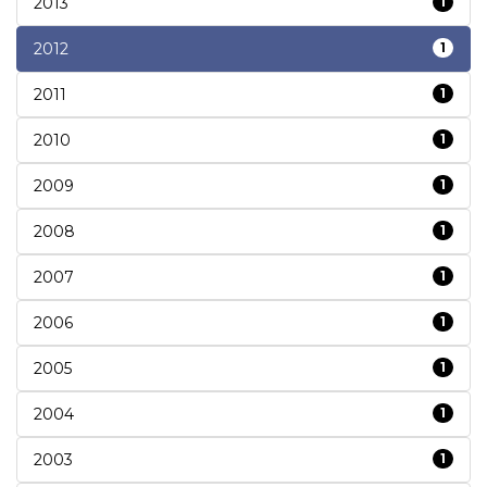
2013
1
2012
1
2011
1
2010
1
2009
1
2008
1
2007
1
2006
1
2005
1
2004
1
2003
1