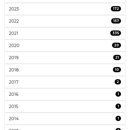
2023
172
2022
157
2021
335
2020
20
2019
21
2018
10
2017
2
2016
1
2015
1
2014
1