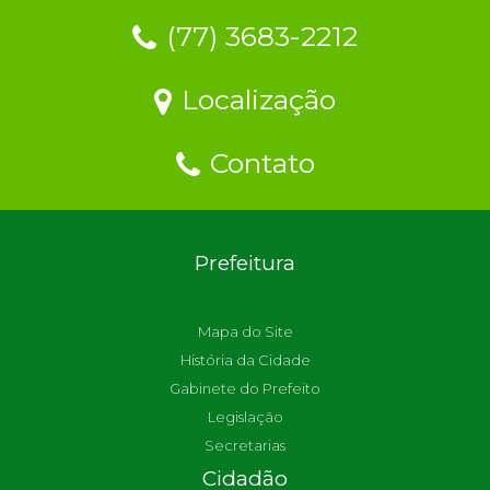
(77) 3683-2212
Localização
Contato
Prefeitura
Mapa do Site
História da Cidade
Gabinete do Prefeito
Legislação
Secretarias
Cidadão