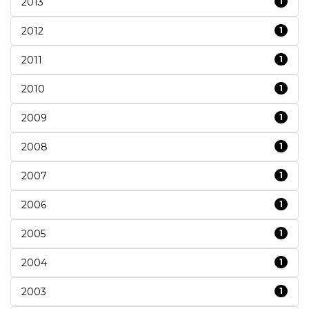
2013
1
2012
1
2011
1
2010
1
2009
1
2008
1
2007
1
2006
1
2005
1
2004
1
2003
1