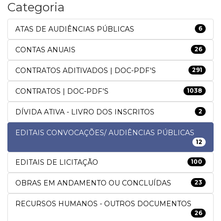
Categoria
ATAS DE AUDIÊNCIAS PÚBLICAS
6
CONTAS ANUAIS
26
CONTRATOS ADITIVADOS | DOC-PDF'S
291
CONTRATOS | DOC-PDF'S
1038
DÍVIDA ATIVA - LIVRO DOS INSCRITOS
2
EDITAIS CONVOCAÇÕES/ AUDIÊNCIAS PÚBLICAS
12
EDITAIS DE LICITAÇÃO
100
OBRAS EM ANDAMENTO OU CONCLUÍDAS
23
RECURSOS HUMANOS - OUTROS DOCUMENTOS
26