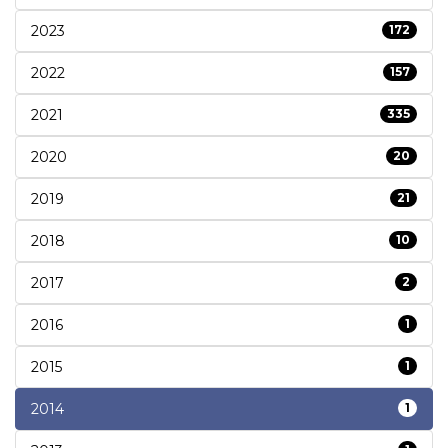
2023
172
2022
157
2021
335
2020
20
2019
21
2018
10
2017
2
2016
1
2015
1
2014
1