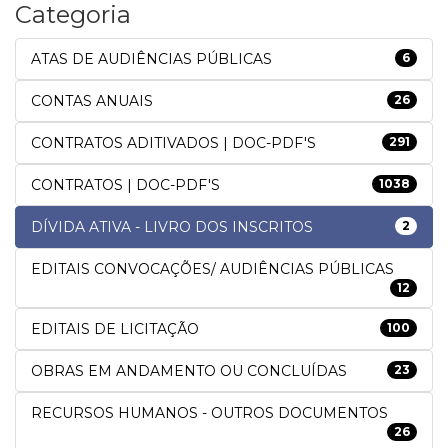
Categoria
ATAS DE AUDIÊNCIAS PÚBLICAS
6
CONTAS ANUAIS
26
CONTRATOS ADITIVADOS | DOC-PDF'S
291
CONTRATOS | DOC-PDF'S
1038
DÍVIDA ATIVA - LIVRO DOS INSCRITOS
2
EDITAIS CONVOCAÇÕES/ AUDIÊNCIAS PÚBLICAS
12
EDITAIS DE LICITAÇÃO
100
OBRAS EM ANDAMENTO OU CONCLUÍDAS
23
RECURSOS HUMANOS - OUTROS DOCUMENTOS
26