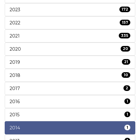
2023
172
2022
157
2021
335
2020
20
2019
21
2018
10
2017
2
2016
1
2015
1
2014
1