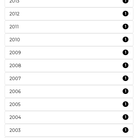
2013
1
2012
1
2011
1
2010
1
2009
1
2008
1
2007
1
2006
1
2005
1
2004
1
2003
1