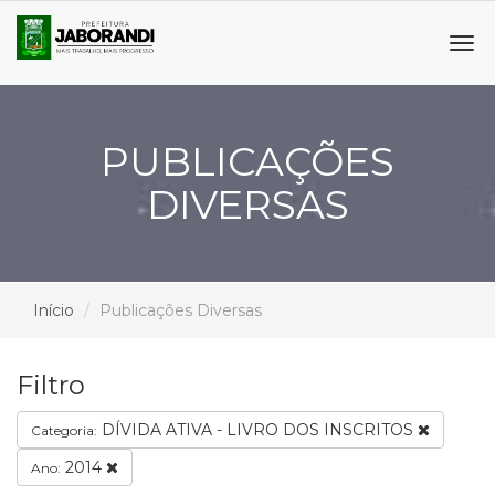
Tog
navi
PUBLICAÇÕES
DIVERSAS
Início
Publicações Diversas
Filtro
DÍVIDA ATIVA - LIVRO DOS INSCRITOS
Categoria:
2014
Ano: