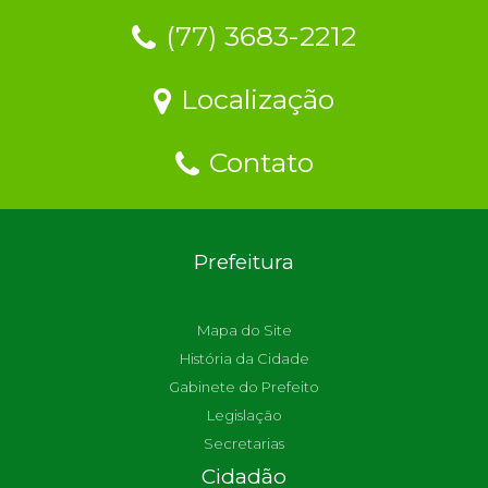
(77) 3683-2212
Localização
Contato
Prefeitura
Mapa do Site
História da Cidade
Gabinete do Prefeito
Legislação
Secretarias
Cidadão