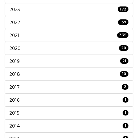
2023
172
2022
157
2021
335
2020
20
2019
21
2018
10
2017
2
2016
1
2015
1
2014
1