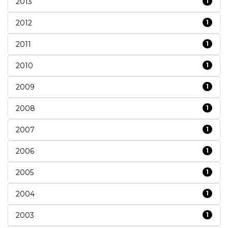
2013
1
2012
1
2011
1
2010
1
2009
1
2008
1
2007
1
2006
1
2005
1
2004
1
2003
1